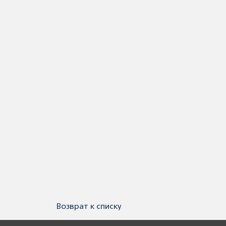
Возврат к списку