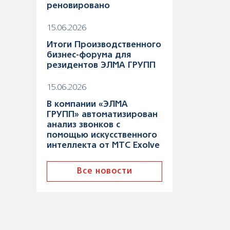
реновировано
15.06.2026
Итоги Производственного
бизнес-форума для
резидентов ЭЛМА ГРУПП
15.06.2026
В компании «ЭЛМА
ГРУПП» автоматизирован
анализ звонков с
помощью искусственного
интеллекта от МТС Exolve
Все новости