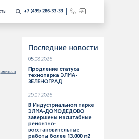
+7 (499) 286-33-33
КТЫ
Последние новости
05.08.2026
Продление статуса
елиться
технопарка ЭЛМА-
ЗЕЛЕНОГРАД
29.07.2026
В Индустриальном парке
ЭЛМА-ДОМОДЕДОВО
завершены масштабные
ремонтно-
восстановительные
работы более 13.000 м2