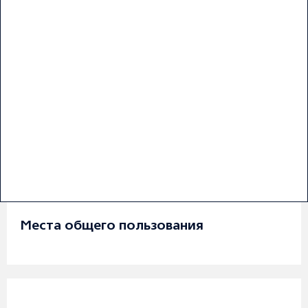
Места общего пользования