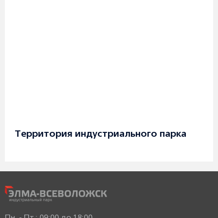
Территория индустриального парка
Пн. - Пт.: 09:00 до 18:00