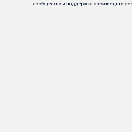
сообщества и поддержка производств рез