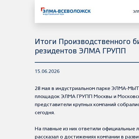
ЭЛ
Итоги Производственного б
резидентов ЭЛМА ГРУПП
15.06.2026
28 мая в индустриальном парке ЭЛМА-МЫ
площадок ЭЛМА ГРУПП Москвы и Московско
представители крупных компаний собрали
сегодня.
На главные из них ответили официальные 
рассказал о достижениях компании в разв