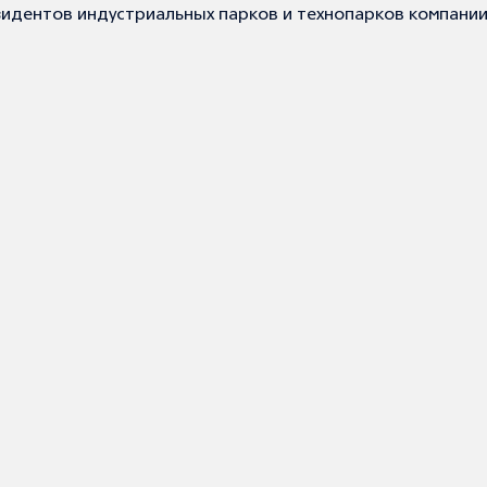
идентов индустриальных парков и технопарков компании