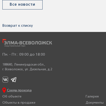
Все новости
Возврат к списку
Пн. - Пт.: 09:00 до 18:00
188640, Ленинградская обл.,
г. Всеволожск,
ул. Дизельная, д.2
Схема проезда
Об объекте
Галерея
Объекты в продаже
Документы