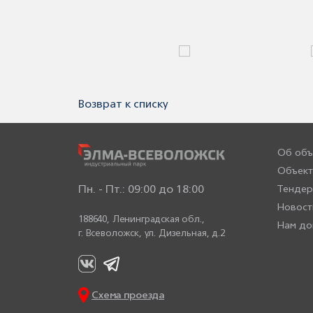
Возврат к списку
Об объ
Объект
Пн. - Пт.: 09:00 до 18:00
Тенде
Новост
188640, Ленинградская обл.,
Нам до
г. Всеволожск,
ул. Дизельная, д.2
Схема проезда