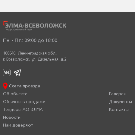
Пн. - Пт.: 09:00 до 18:00
188640, Ленинградская обл.,
г. Всеволожск,
ул. Дизельная, д.2
Схема проезда
Об объекте
Галерея
Объекты в продаже
Документы
Тендеры АО ЭЛМА
Контакты
Новости
Нам доверяют