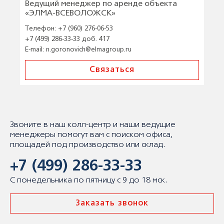
Ведущий менеджер по аренде объекта
«ЭЛМА-ВСЕВОЛОЖСК»
Телефон:
+7 (960) 276-06-53
+7 (499) 286-33-33 доб. 417
E-mail:
n.goronovich@elmagroup.ru
Связаться
Звоните в наш колл-центр и наши ведущие
менеджеры помогут вам с поиском офиса,
площадей под производство или склад.
+7 (499) 286-33-33
С понедельника по пятницу с 9 до 18 мск.
Заказать звонок