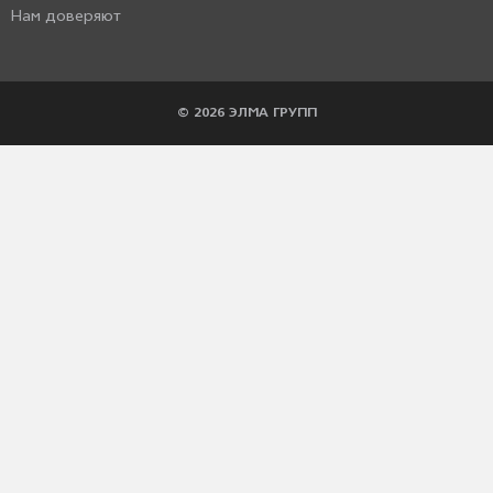
Нам доверяют
© 2026 ЭЛМА ГРУПП