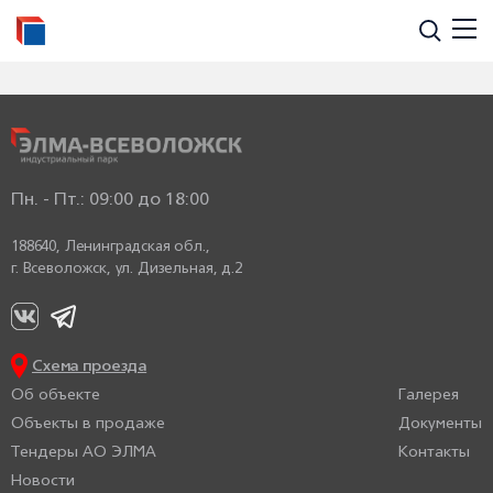
ГАЛЕРЕЯ
Пн. - Пт.: 09:00 до 18:00
188640, Ленинградская обл.,
г. Всеволожск,
ул. Дизельная, д.2
Схема проезда
Об объекте
Галерея
Объекты в продаже
Документы
Тендеры АО ЭЛМА
Контакты
Новости